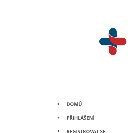
DOMŮ
PŘIHLÁŠENÍ
REGISTROVAT SE