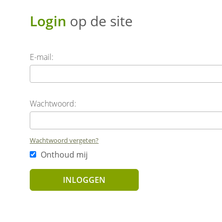
Login
op de site
E-mail:
Wachtwoord:
Wachtwoord vergeten?
Onthoud mij