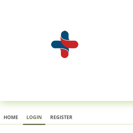
HOME
LOGIN
REGISTER