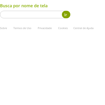
Busca por nome de tela
Sobre
Termos de Uso
Privacidade
Cookies
Central de Ajuda