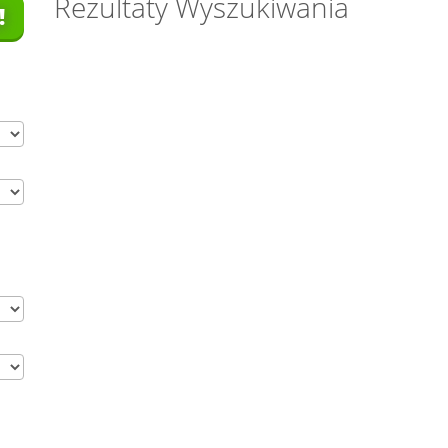
Rezultaty Wyszukiwania
!