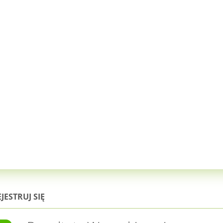
JESTRUJ SIĘ