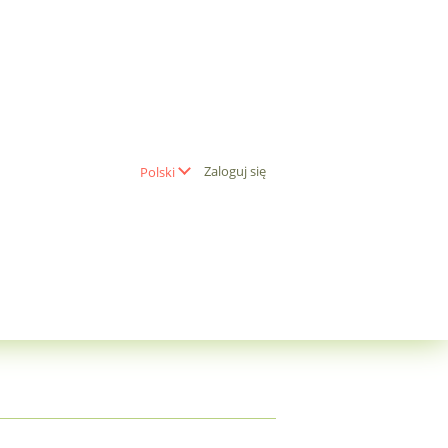
Zaloguj się
Polski