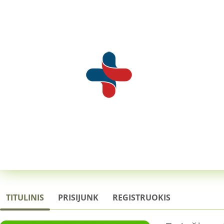
TITULINIS
PRISIJUNK
REGISTRUOKIS