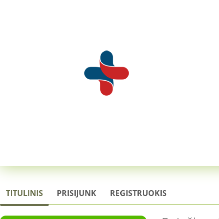
TITULINIS
PRISIJUNK
REGISTRUOKIS