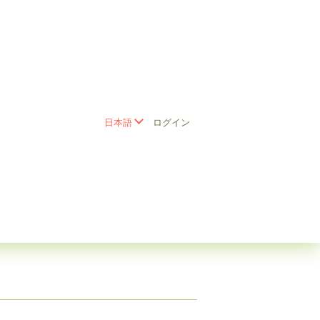
日本語
ログイン