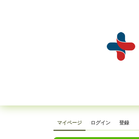
マイページ
ログイン
登録