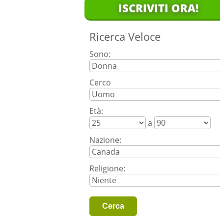
ISCRIVITI ORA!
Ricerca Veloce
Sono:
Cerco
Età:
a
Nazione:
Religione: