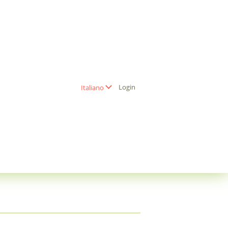
Login
Italiano