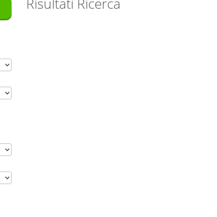
Risultati Ricerca