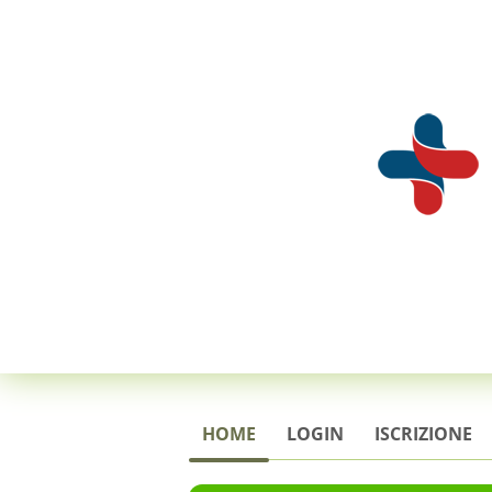
HOME
LOGIN
ISCRIZIONE