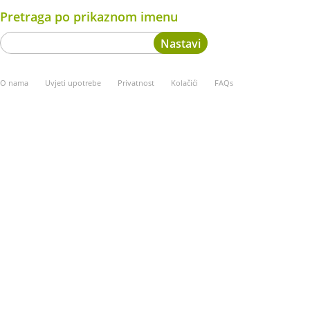
Pretraga po prikaznom imenu
O nama
Uvjeti upotrebe
Privatnost
Kolačići
FAQs