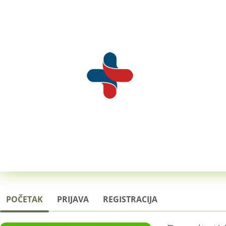
POČETAK
PRIJAVA
REGISTRACIJA