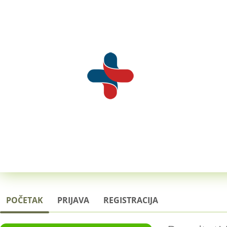
POČETAK
PRIJAVA
REGISTRACIJA