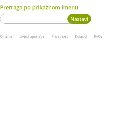
Pretraga po prikaznom imenu
O nama
Uvjeti upotrebe
Privatnost
Kolačići
FAQs