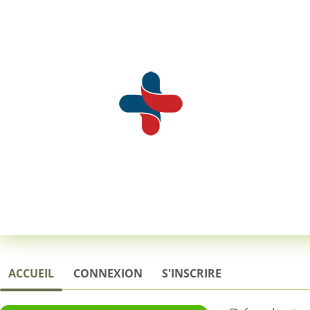
ACCUEIL
CONNEXION
S'INSCRIRE