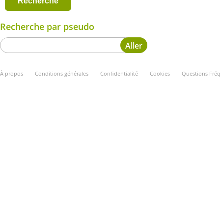
Recherche par pseudo
À propos
Conditions générales
Confidentialité
Cookies
Questions Fré