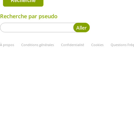
Recherche par pseudo
À propos
Conditions générales
Confidentialité
Cookies
Questions Fré