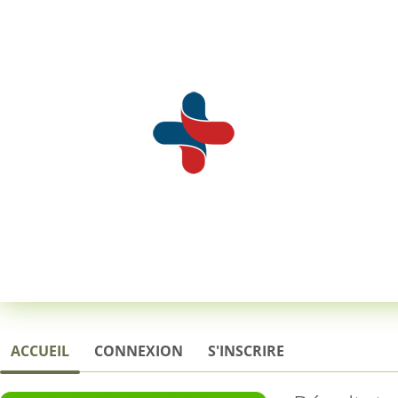
ACCUEIL
CONNEXION
S'INSCRIRE