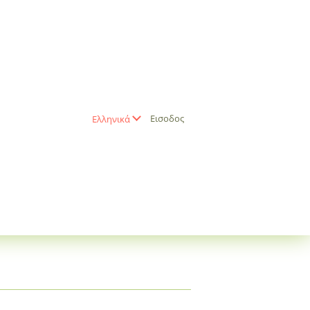
Εισοδος
Ελληνικά