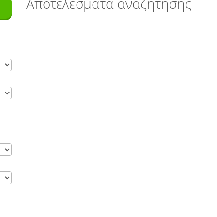
Aποτελέσματα αναζήτησης