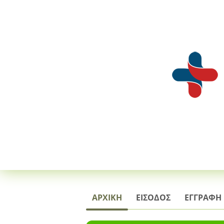
ΑΡΧΙΚΗ
ΕΙΣΟΔΟΣ
ΕΓΓΡΑΦΗ