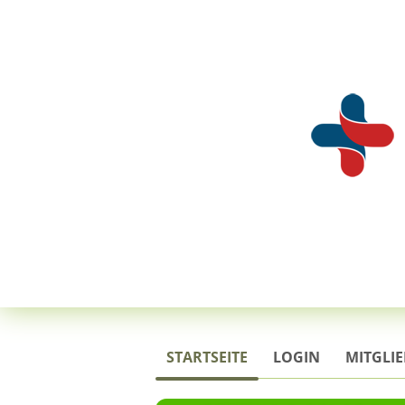
STARTSEITE
LOGIN
MITGLI