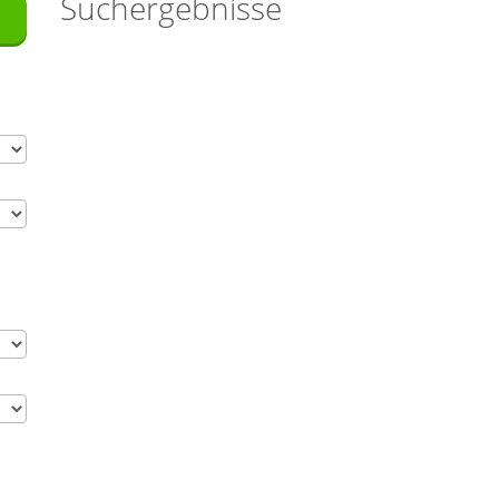
Suchergebnisse