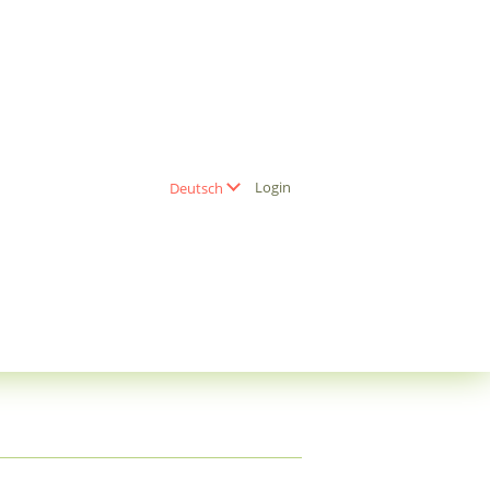
Login
Deutsch