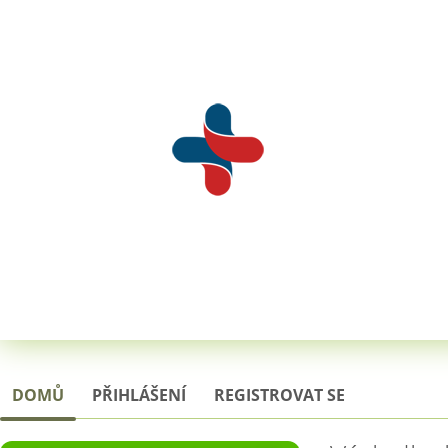
DOMŮ
PŘIHLÁŠENÍ
REGISTROVAT SE