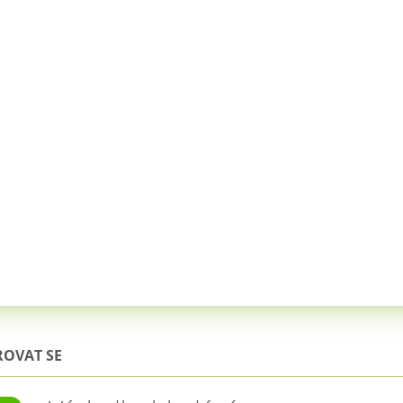
ROVAT SE