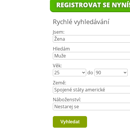
REGISTROVAT SE NYNÍ
Rychlé vyhledávání
Jsem:
Hledám
Věk:
do
Země:
Náboženství: